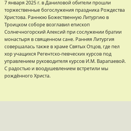
7 января 2025 г. в Даниловой обители прошли
торжественные богослужения праздника Рождества
Христова. Раннюю Божественную Литургию в
Троицком соборе возглавил епископ
Солнечногорский Алексий при сослужении братии
монастыря в священном сане. Ранняя Литургия
совершалась также в храме Святых Отцов, где пел
хор учащихся Регентско-певческих курсов под
управлением руководителя курсов И.М. Варапаевой.
С радостью и воодушевлением встретили мы
рождённого Христа.