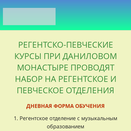
РЕГЕНТСКО-ПЕВЧЕСКИЕ
КУРСЫ ПРИ ДАНИЛОВОМ
МОНАСТЫРЕ ПРОВОДЯТ
НАБОР НА РЕГЕНТСКОЕ И
ПЕВЧЕСКОЕ ОТДЕЛЕНИЯ
ДНЕВНАЯ ФОРМА ОБУЧЕНИЯ
1. Регентское отделение с музыкальным
образованием