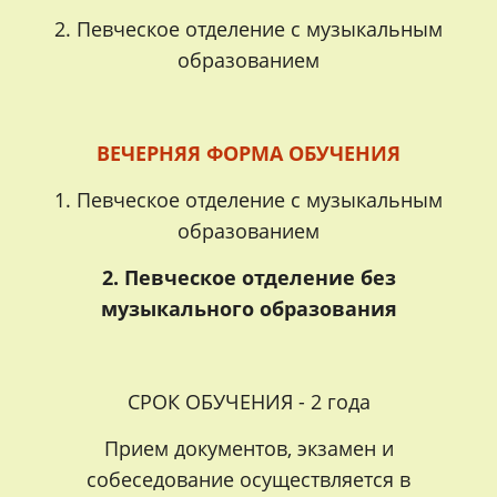
2. Певческое отделение с музыкальным
образованием
ВЕЧЕРНЯЯ ФОРМА ОБУЧЕНИЯ
1. Певческое отделение с музыкальным
образованием
2. Певческое отделение без
музыкального образования
СРОК ОБУЧЕНИЯ - 2 года
Прием документов, экзамен и
собеседование осуществляется в